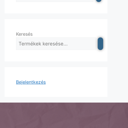
Keresés
Bejelentkezés